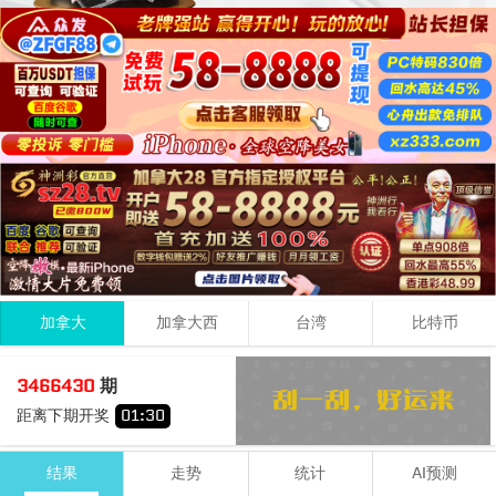
加拿大
加拿大西
台湾
比特币
3
3
9
15
3466430
期
+
+
=
距离下期开奖
01
:
29
大
单
结果
走势
统计
AI预测
期号
时间
号码